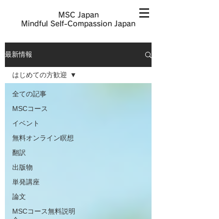
MSC Japan
​Mindful Self-Compassion Japan
最新情報
はじめての方歓迎
全ての記事
MSCコース
イベント
無料オンライン瞑想
翻訳
出版物
単発講座
論文
MSCコース無料説明