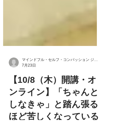
マインドフル・セルフ・コンパッション ジャパン
7月23日
【10/8（木）開講・オ
ンライン】「ちゃんと
しなきゃ」と踏ん張る