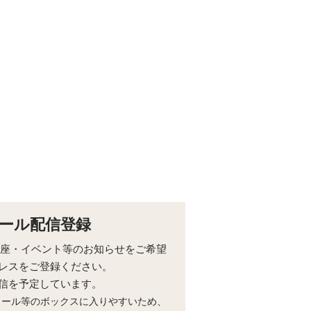
ール配信登録
らの講座・イベント等のお知らせをご希望
レスをご登録ください。
配信を予定しています。
メール等のボックスに入りやすいため、