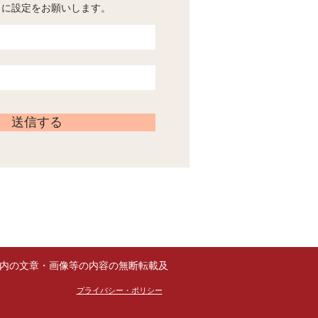
うに設定をお願いします。
送信する
サイト内の文章・画像等の内容の無断転載及
プライバシー・ポリシー