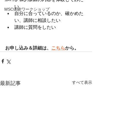
い
MSC体験ワークショップ
自分に合っているのか、確かめた
い、講師に相談したい
講師に質問をしたい
お申し込み＆詳細は、
こちら
から。
すべて表示
最新記事