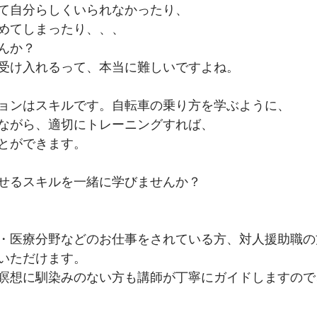
て自分らしくいられなかったり、
めてしまったり、、、
んか？　
受け入れるって、本当に難しいですよね。
ョンはスキルです。自転車の乗り方を学ぶように、
ながら、適切にトレーニングすれば、
とができます。
せるスキルを一緒に学びませんか？
・医療分野などのお仕事をされている方、対人援助職の
いただけます。
瞑想に馴染みのない方も講師が丁寧にガイドしますので