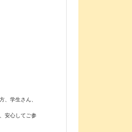
方、学生さん、
、安心してご参