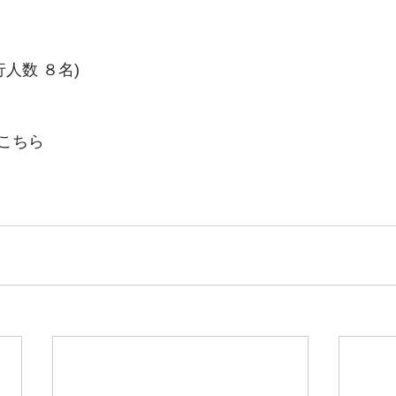
人数 ８名)
こちら