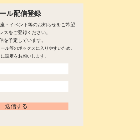
ール配信登録
らの講座・イベント等のお知らせをご希望
レスをご登録ください。
配信を予定しています。
メール等のボックスに入りやすいため、
うに設定をお願いします。
送信する