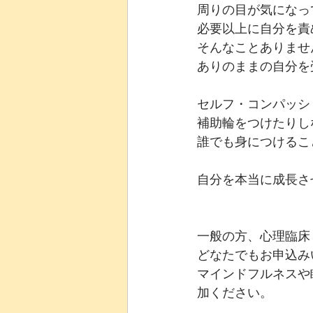
周りの目が気になっ
必要以上に自分を責
そんなことありませ
ありのままの自分を
セルフ・コンパッシ
補助輪をつけたりし
誰でも身につけるこ
自分を本当に成長さ
一般の方、心理臨床
どなたでもお申込み
マインドフルネスや
加ください。