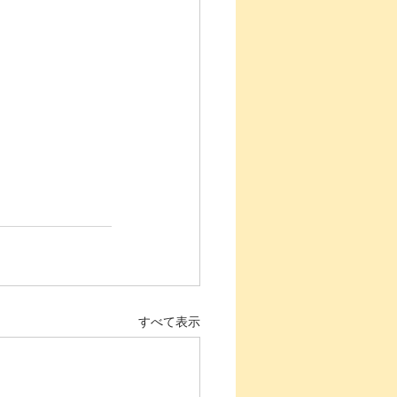
すべて表示