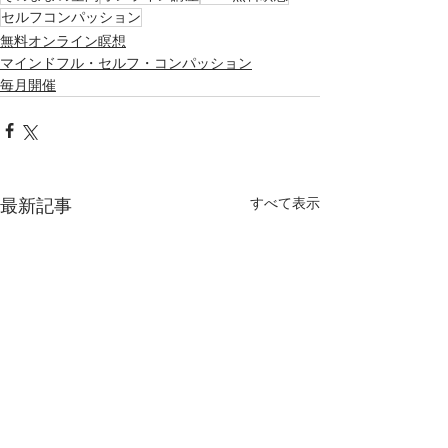
セルフコンパッション
無料オンライン瞑想
マインドフル・セルフ・コンパッション
毎月開催
すべて表示
最新記事