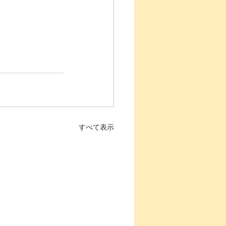
すべて表示