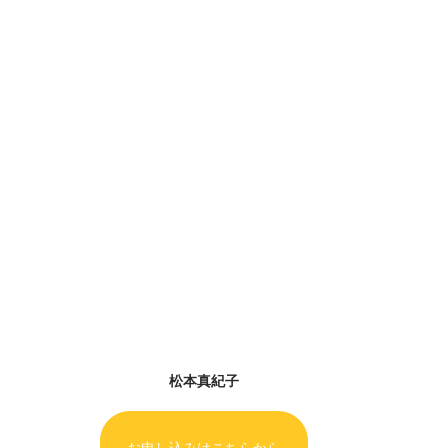
松本真紀子
お申し込みはこちらから