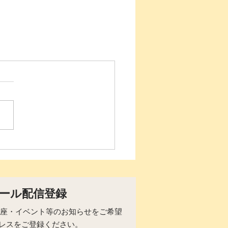
ール配信登録
らの講座・イベント等のお知らせをご希望
レスをご登録ください。