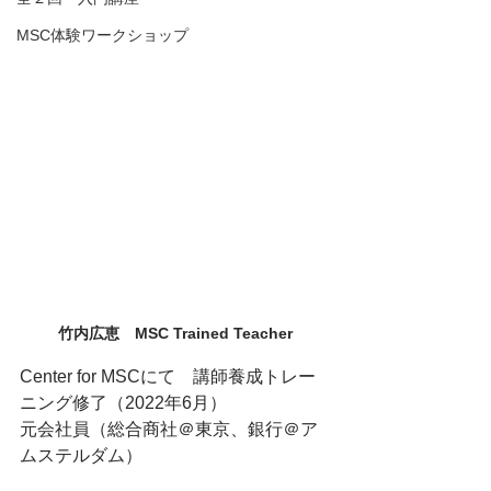
MSC体験ワークショップ
竹内広恵　MSC Trained Teacher
Center for MSCにて　講師養成トレー
ニング修了（2022年6月）
元会社員（総合商社＠東京、銀行＠ア
ムステルダム）