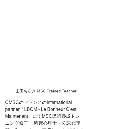
山田ちあき MSC Trained Teacher
CMSCのフランスのInternational 
partner「LBCM - Le Bonheur C'est 
Maintenant」にてMSC講師養成トレー
ニング修了　 臨床心理士・公認心理