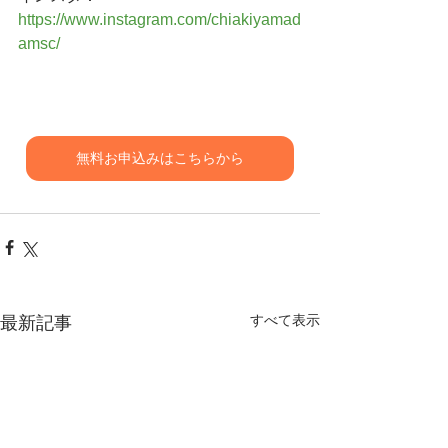
https://www.instagram.com/chiakiyamad
amsc/
無料お申込みはこちらから
すべて表示
最新記事