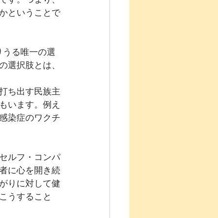
かということで
りうる唯一の選
の選択肢とは、
打ち出す民族主
もいます。例え
感染症のワクチ
セルフ・コンパ
者に心を開き続
がりに対して健
こうすること