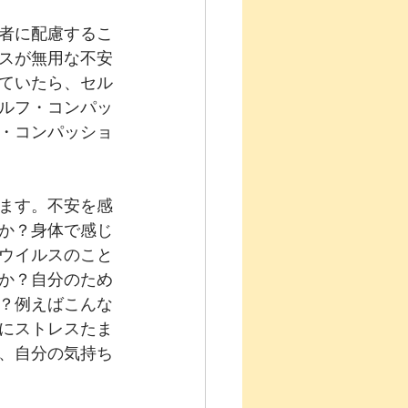
者に配慮するこ
スが無用な不安
ていたら、セル
ルフ・コンパッ
・コンパッショ
ます。不安を感
か？身体で感じ
ウイルスのこと
か？自分のため
？例えばこんな
にストレスたま
、自分の気持ち