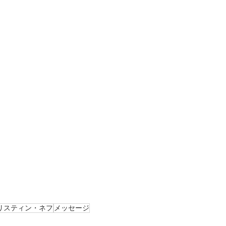
リスティン・ネフ
メッセージ