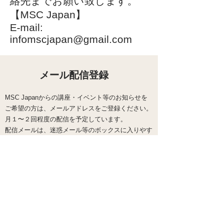
絡先までお願い致します。
【MSC Japan】
E-mail:
infomscjapan@gmail.com
メール配信登録
MSC Japanからの講座・イベント等のお知らせを
ご希望の方は、メールアドレスをご登録ください。
​月１〜２回程度の配信を予定しています。
配信メールは、迷惑メール等のボックスに入りやす
いため、
確実に受信されるように設定をお願いします。
送信する