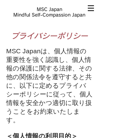
MSC Japan
​Mindful Self-Compassion Japan
プライバシーポリシー
MSC Japanは、個人情報の
重要性を強く認識し、個人情
報の保護に関する法律、その
他の関係法令を遵守すると共
に、以下に定めるプライバ
シーポリシーに従って、個人
情報を安全かつ適切に取り扱
うことをお約束いたしま
す。
＜個人情報の利用目的＞