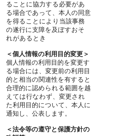
ることに協力する必要があ
る場合であって、本人の同意
を得ることにより当該事務
の遂行に支障を及ぼすおそ
れがあるとき
＜個人情報の利用目的変更＞
個人情報の利用目的を変更す
る場合には、変更前の利用目
的と相当の関連性を有すると
合理的に認められる範囲を越
えては行なわず、変更され
た利用目的について、本人に
通知し、公表します。
＜法令等の遵守と保護方針の