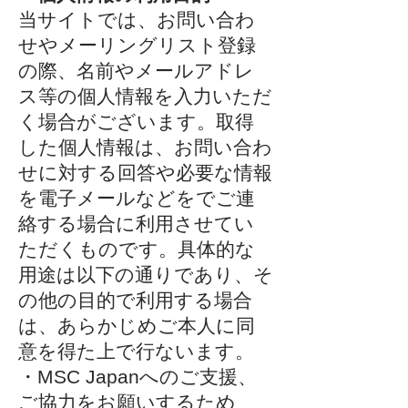
当サイトでは、お問い合わ
せやメーリングリスト登録
の際、名前やメールアドレ
ス等の個人情報を入力いただ
く場合がございます。取得
した個人情報は、お問い合わ
せに対する回答や必要な情報
を電子メールなどをでご連
絡する場合に利用させてい
ただくものです。具体的な
用途は以下の通りであり、そ
の他の目的で利用する場合
は、あらかじめご本人に同
意を得た上で行ないます。
・MSC Japanへのご支援、
ご協力をお願いするため