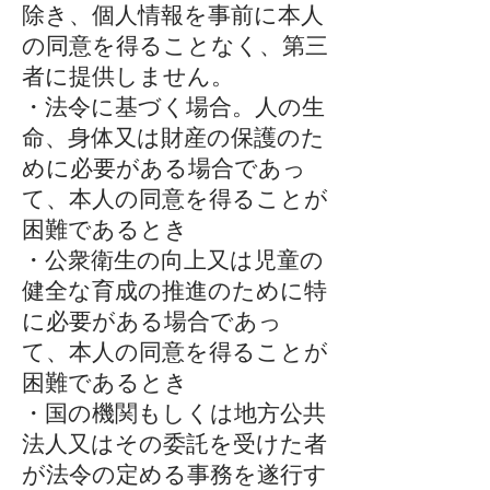
除き、個人情報を事前に本人
の同意を得ることなく、第三
者に提供しません。
・法令に基づく場合。人の生
命、身体又は財産の保護のた
めに必要がある場合であっ
て、本人の同意を得ることが
困難であるとき
・公衆衛生の向上又は児童の
健全な育成の推進のために特
に必要がある場合であっ
て、本人の同意を得ることが
困難であるとき
・国の機関もしくは地方公共
法人又はその委託を受けた者
が法令の定める事務を遂行す