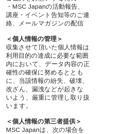
・MSC Japanの活動報告、
講座・イベント告知等のご連
絡、メールマガジンの配信
＜個人情報の管理＞
収集させて頂いた個人情報は
利用目的の達成に必要な範囲
内において、データ内容の正
確性の確保に努めるととも
に、当該情報の紛失、破壊、
改ざん、漏洩などが起きな
いよう、厳重に管理し取り扱
います。
＜個人情報の第三者提供＞
MSC Japanは、次の場合を