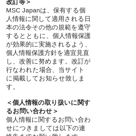
改訂等＞
MSC Japanは、保有する個
人情報に関して適用される日
本の法令その他の規範を遵守
するとともに、個人情報保護
が効果的に実施されるよう、
個人情報保護方針を適宜見直
し、改善に努めます。改訂が
行なわれた場合、当サイト
に掲載してお知らせ致しま
す。
＜個人情報の取り扱いに関す
るお問い合わせ＞
個人情報に関するお問い合わ
せにつきましては以下の連