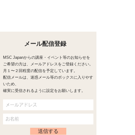
メール配信登録
MSC Japanからの講座・イベント等のお知らせを
ご希望の方は、メールアドレスをご登録ください。
​月１〜２回程度の配信を予定しています。
配信メールは、迷惑メール等のボックスに入りやす
いため、
確実に受信されるように設定をお願いします。
送信する