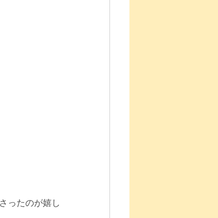
さったのが嬉し