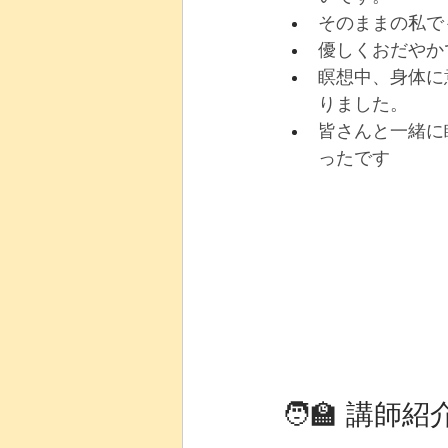
そのままの私で
優しくおだやか
瞑想中、身体に
りました。
皆さんと一緒に
ったです
🧑‍🏫 講師紹