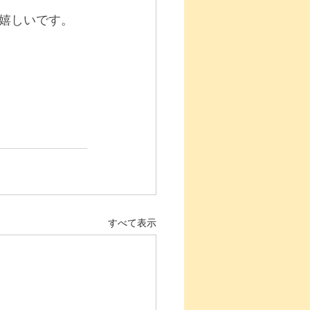
嬉しいです。 
すべて表示