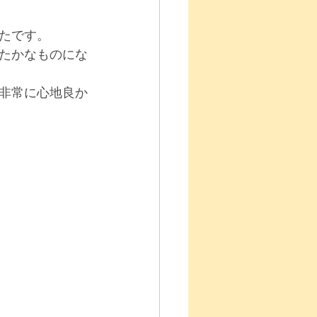
たです。
たかなものにな
非常に心地良か