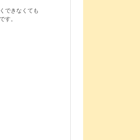
くできなくても
です。