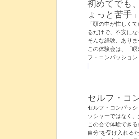
初めてでも、
ょっと苦手
「頭の中が忙しくて
るだけで、不安にな
そんな経験、ありま
この体験会は、「瞑
フ・コンパッション
セルフ・コ
セルフ・コンパッシ
ッシャーではなく、
この会で体験できる
自分”を受け入れる