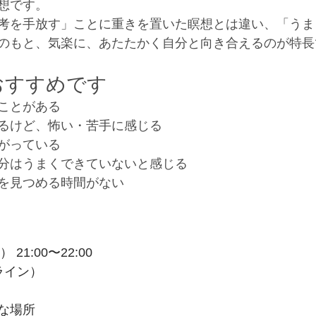
想です。
考を手放す」ことに重きを置いた瞑想とは違い、「うま
のもと、気楽に、あたたかく自分と向き合えるのが特長
おすすめです
ことがある
るけど、怖い・苦手に感じる
がっている
分はうまくできていないと感じる
を見つめる時間がない
21:00〜22:00
ライン）
な場所