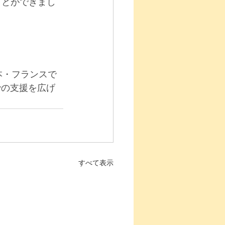
ことができまし
日本・フランスで
での支援を広げ
すべて表示