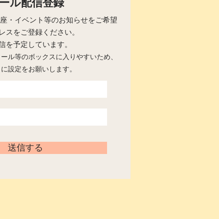
ール配信登録
らの講座・イベント等のお知らせをご希望
レスをご登録ください。
配信を予定しています。
メール等のボックスに入りやすいため、
うに設定をお願いします。
送信する