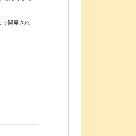
より開発され