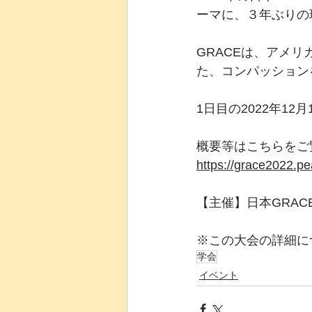
ーマに、３年ぶりの
GRACEは、アメ
た、コンパッション
1日目の2022年1
概要等はこちらをご
https://grace2022.pe
【主催】日本GRAC
※この大会の詳細に
学会
イベント