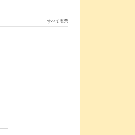
すべて表示