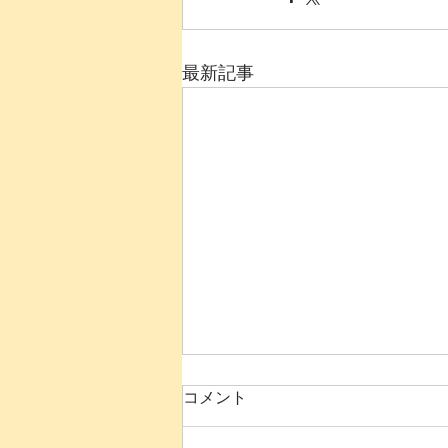
最新記事
コメント