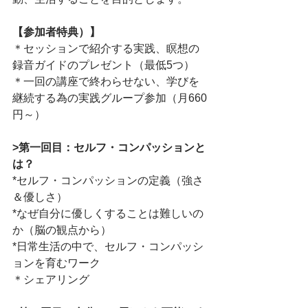
【参加者特典）】
＊セッションで紹介する実践、瞑想の
録音ガイドのプレゼント（最低5つ）
＊一回の講座で終わらせない、学びを
継続する為の実践グループ参加（月660
円～）
>第一回目：セルフ・コンパッションと
は？
*セルフ・コンパッションの定義（強さ
＆優しさ）
*なぜ自分に優しくすることは難しいの
か（脳の観点から）
*日常生活の中で、セルフ・コンパッシ
ョンを育むワーク
＊シェアリング