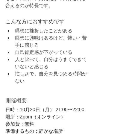
合えるのが特長です。
こんな方におすすめです
瞑想に挫折したことがある
瞑想に興味はあるけど、怖い・苦
手に感じる
自己肯定感が下がっている
人と比べて、自分はうまくできて
いないと感じる
忙しさで、自分を見つめる時間が
ない
開催概要
日時：10月20日（月） 21:00〜22:00
場所：Zoom（オンライン）
参加費：無料
準備するもの：静かな場所