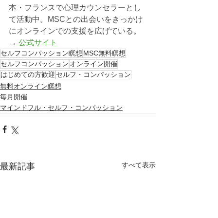
本・フランスで心理カウンセラーとし
て活動中。MSCとの出会いをきっかけ
にオンラインでの支援を広げている。
→
 公式サイト
セルフコンパッション瞑想
MSC無料瞑想
セルフコンパッション
オンライン開催
はじめての方歓迎
セルフ・コンパッション
無料オンライン瞑想
毎月開催
マインドフル・セルフ・コンパッション
すべて表示
最新記事