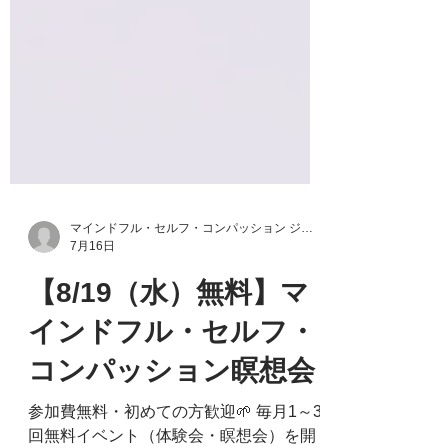
マインドフル・セルフ・コンパッション ジャパン
7月16日
【8/19（水）無料】マ
インドフル・セルフ・