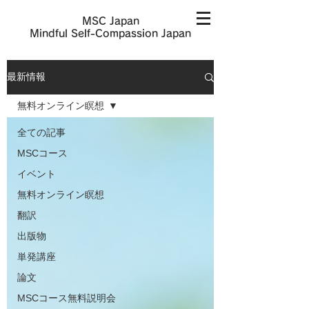
MSC Japan
​Mindful Self-Compassion Japan
最新情報
無料オンライン瞑想
全ての記事
MSCコース
イベント
無料オンライン瞑想
翻訳
出版物
単発講座
論文
MSCコース無料説明会